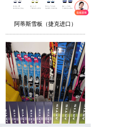
阿蒂斯雪板（捷克进口）